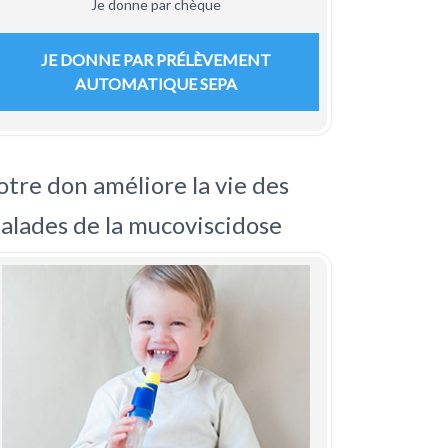
Je donne par chèque
JE DONNE PAR PRÉLÈVEMENT
AUTOMATIQUE SEPA
otre don améliore la vie des
alades de la mucoviscidose