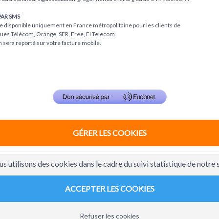
PAR SMS
e disponible uniquement en France métropolitaine pour les clients de
es Télécom, Orange, SFR, Free, EI Telecom.
 sera reporté sur votre facture mobile.
GÉRER LES COOKIES
s utilisons des cookies dans le cadre du suivi statistique de notre s
ACCEPTER LES COOKIES
Refuser les cookies