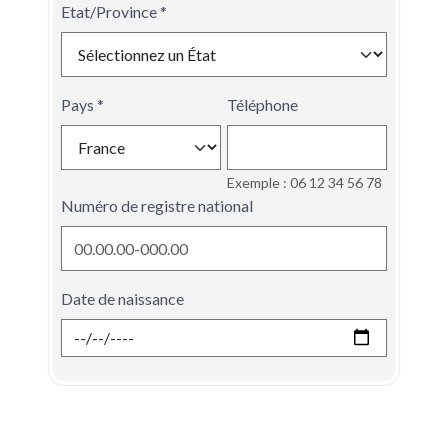
Etat/Province
Pays
Téléphone
Exemple : 06 12 34 56 78
Numéro de registre national
Date de naissance