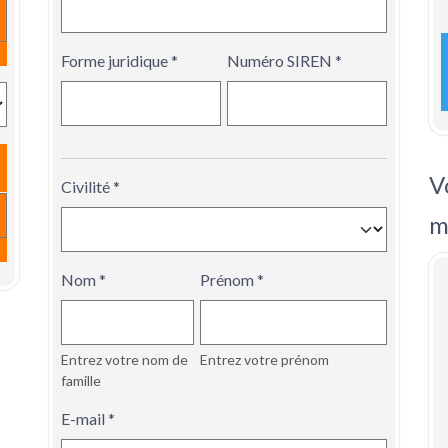
Forme juridique
Numéro SIREN
V
Civilité
m
Nom
Prénom
Entrez votre nom de
Entrez votre prénom
famille
E-mail