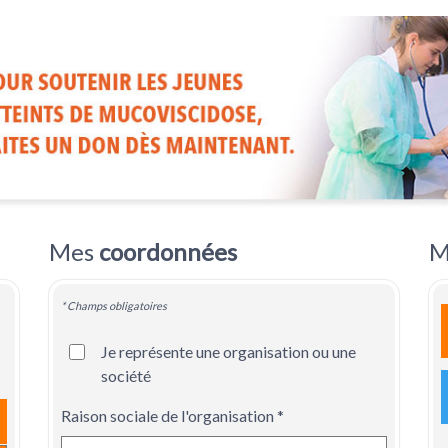
Mes
coordonnées
M
* Champs obligatoires
Je représente une organisation ou une
société
Raison sociale de l'organisation