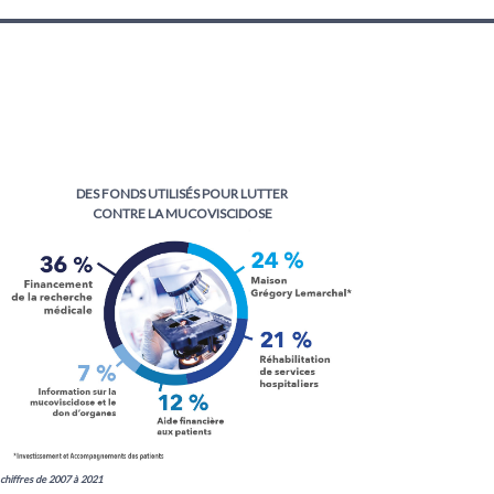
DES FONDS UTILISÉS POUR LUTTER
CONTRE LA MUCOVISCIDOSE
chiffres de 2007 à 2021