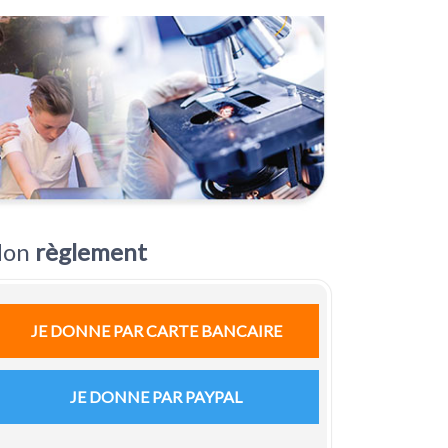
on
règlement
JE DONNE PAR CARTE BANCAIRE
JE DONNE PAR PAYPAL