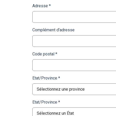
Adresse
Complément d'adresse
Code postal
Etat/Province
Etat/Province