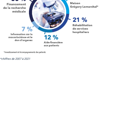
*chiffres de 2007 à 2021