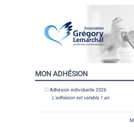
MON
ADHÉSION
Adhésion individuelle 2026
L'adhésion est valable 1 an.
Mo