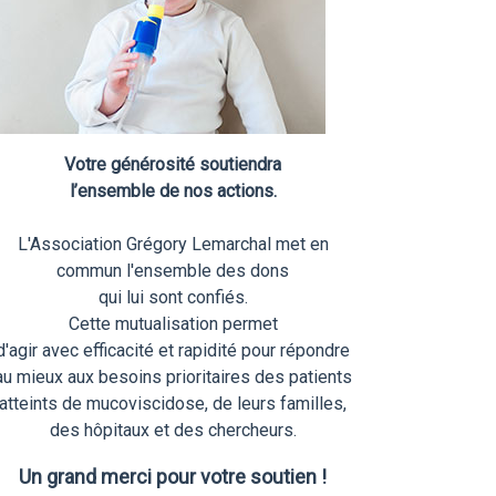
Votre générosité soutiendra
l’ensemble de nos actions.
L'Association Grégory Lemarchal met en
commun l'ensemble des dons
qui lui sont confiés.
Cette mutualisation permet
d'agir avec efficacité et rapidité pour répondre
au mieux aux besoins prioritaires des patients
atteints de mucoviscidose, de leurs familles,
des hôpitaux et des chercheurs.
Un grand merci pour votre soutien !