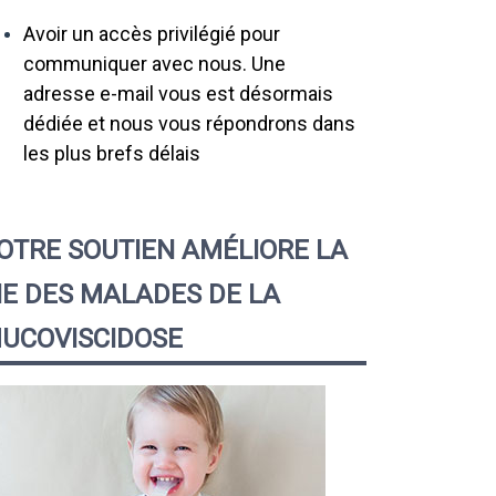
Avoir un accès privilégié pour
communiquer avec nous. Une
adresse e-mail vous est désormais
dédiée et nous vous répondrons dans
les plus brefs délais
OTRE SOUTIEN AMÉLIORE LA
IE DES MALADES DE LA
UCOVISCIDOSE