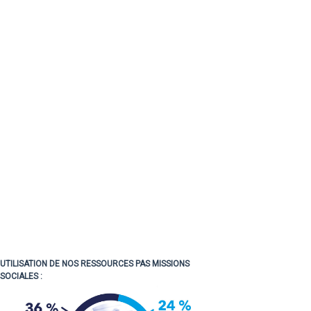
UTILISATION DE NOS RESSOURCES PAS MISSIONS
SOCIALES :