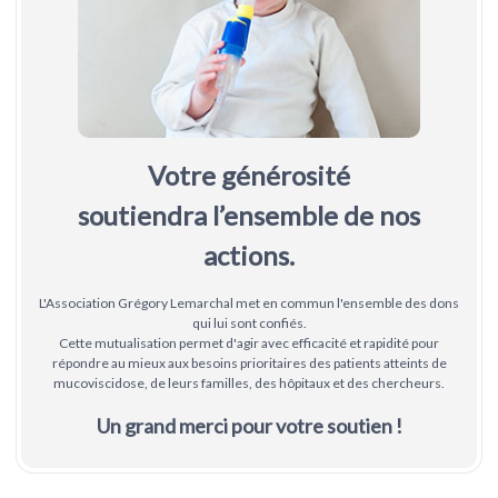
Votre générosité
soutiendra
l’ensemble de nos
actions.
L'Association Grégory Lemarchal met en commun l'ensemble des dons
qui lui sont confiés.
Cette mutualisation permet d'agir avec efficacité et rapidité pour
répondre au mieux aux besoins prioritaires des patients atteints de
mucoviscidose, de leurs familles, des hôpitaux et des chercheurs.
Un grand merci pour votre soutien !