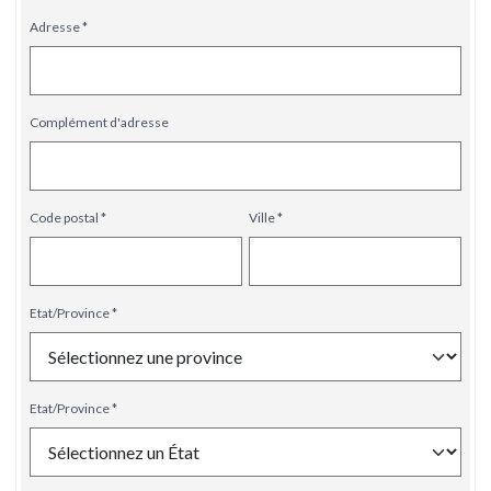
Adresse
Complément d'adresse
Code postal
Ville
Etat/Province
Etat/Province