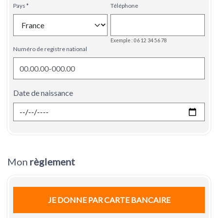
Pays
Téléphone
Exemple : 06 12 34 56 78
Numéro de registre national
Date de naissance
Mon
règlement
JE DONNE PAR CARTE BANCAIRE